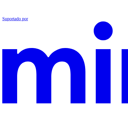
Suportado por