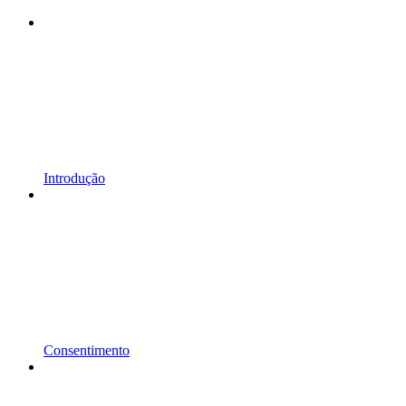
Introdução
Consentimento