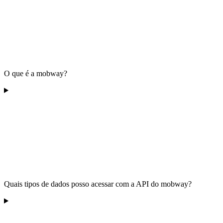
O que é a mobway?
Quais tipos de dados posso acessar com a API do mobway?