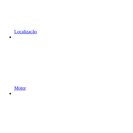
Localização
Motor