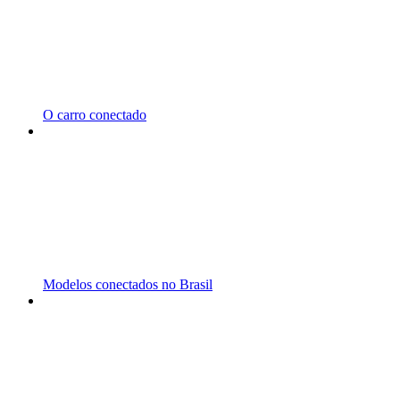
O carro conectado
Modelos conectados no Brasil