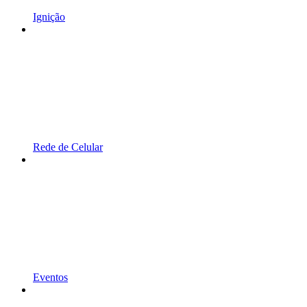
Ignição
Rede de Celular
Eventos