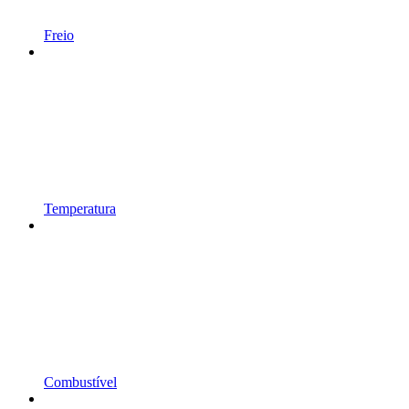
Freio
Temperatura
Combustível