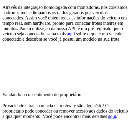
Através da integração homologada com montadoras, nós coletamos,
padronizamos e limpamos os dados gerados por veículos
conectados. Assim você obtém todas as informações do veículo em
tempo real, sem hardware, pronto para conectar frotas inteiras em
minutos. Para a utilização da nossa API, é um pré-requisito que o
veículo seja conectado, saiba mais
aqui
sobre o que é um veículo
conectado e descubra se você já possui um modelo na sua frota.
Validando o consentimento do proprietário
Privacidade e transparência na mobway são algo sério! O
proprietário pode conceder ou remover acesso aos dados do veículo
a qualquer momento. Você pode encontrar mais detalhes
aqui
.