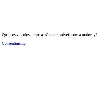
Quais os veículos e marcas são compatíveis com a mobway?
Consentimento