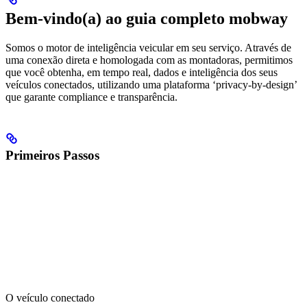
Bem-vindo(a) ao guia completo mobway
Somos o motor de inteligência veicular em seu serviço. Através de
uma conexão direta e homologada com as montadoras, permitimos
que você obtenha, em tempo real, dados e inteligência dos seus
veículos conectados, utilizando uma plataforma ‘privacy-by-design’
que garante compliance e transparência.
Primeiros Passos
O veículo conectado