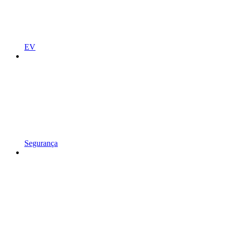
EV
Segurança