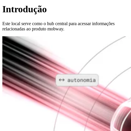
Introdução
Este local serve como o hub central para acessar informações
relacionadas ao produto mobway.