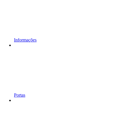
Informações
Portas