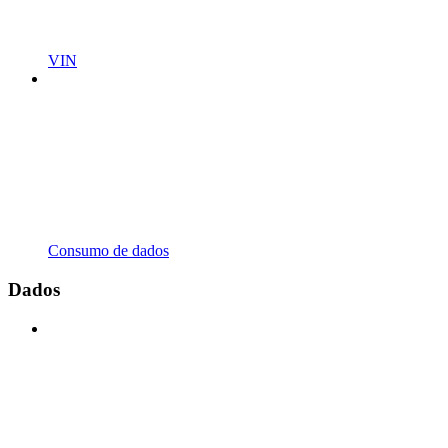
VIN
Consumo de dados
Dados