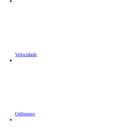
Velocidade
Odômetro