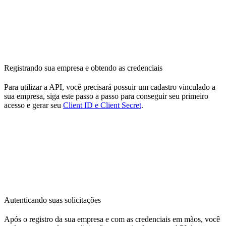
Registrando sua empresa e obtendo as credenciais
Para utilizar a API, você precisará possuir um cadastro vinculado a
sua empresa, siga este passo a passo para conseguir seu primeiro
acesso e gerar seu
Client ID e Client Secret
.
Autenticando suas solicitações
Após o registro da sua empresa e com as credenciais em mãos, você