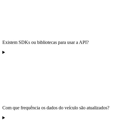
Existem SDKs ou bibliotecas para usar a API?
Com que frequência os dados do veículo são atualizados?