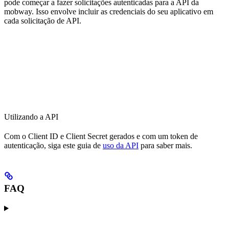
pode começar a fazer solicitações autenticadas para a API da
mobway. Isso envolve incluir as credenciais do seu aplicativo em
cada solicitação de API.
Utilizando a API
Com o Client ID e Client Secret gerados e com um token de
autenticação, siga este guia de
uso da API
para saber mais.
FAQ