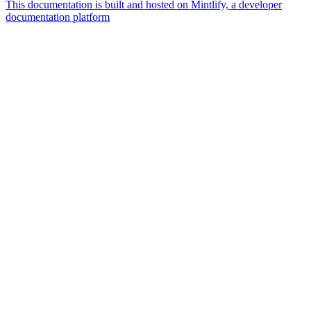
This documentation is built and hosted on Mintlify, a developer
documentation platform