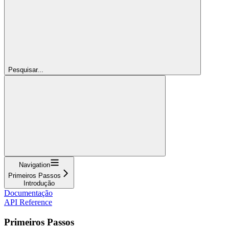
Pesquisar...
Navigation
Primeiros Passos
Introdução
Documentação
API Reference
Primeiros Passos