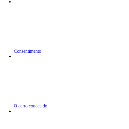
Consentimento
O carro conectado