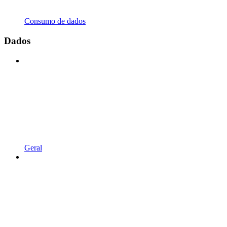
Consumo de dados
Dados
Geral