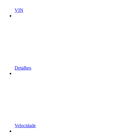
VIN
Detalhes
Velocidade