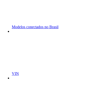
Modelos conectados no Brasil
VIN