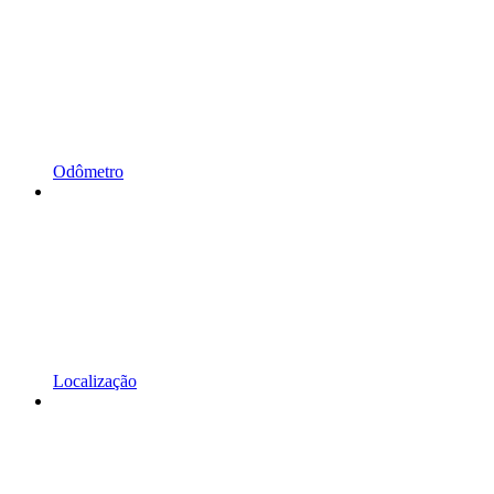
Odômetro
Localização