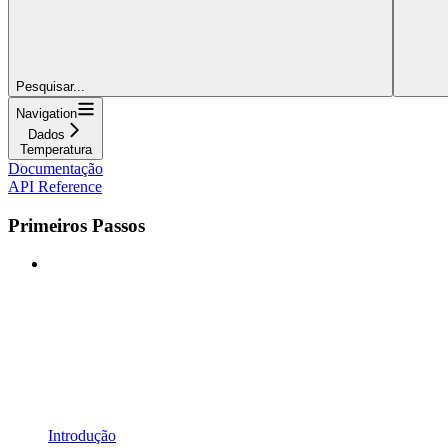
Pesquisar...
Navigation
Dados
Temperatura
Documentação
API Reference
Primeiros Passos
Introdução