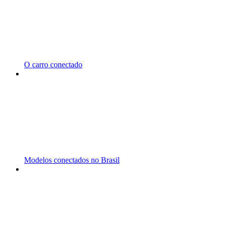
O carro conectado
Modelos conectados no Brasil