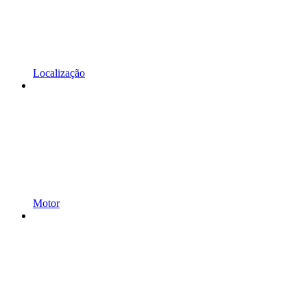
Localização
Motor