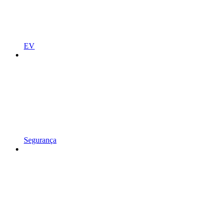
EV
Segurança