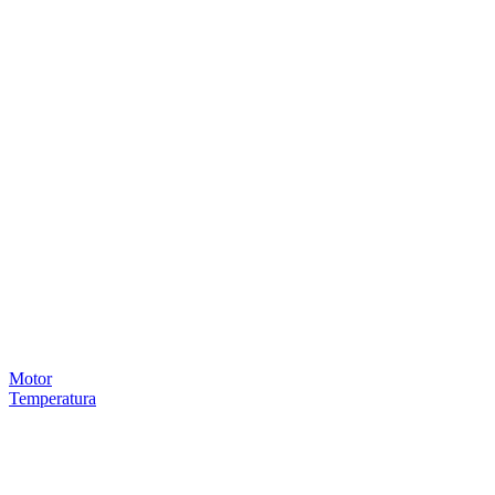
Motor
Temperatura