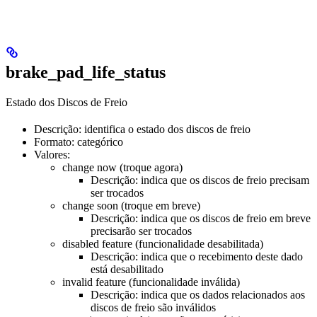
brake_pad_life_status
Estado dos Discos de Freio
Descrição: identifica o estado dos discos de freio
Formato: categórico
Valores:
change now (troque agora)
Descrição: indica que os discos de freio precisam
ser trocados
change soon (troque em breve)
Descrição: indica que os discos de freio em breve
precisarão ser trocados
disabled feature (funcionalidade desabilitada)
Descrição: indica que o recebimento deste dado
está desabilitado
invalid feature (funcionalidade inválida)
Descrição: indica que os dados relacionados aos
discos de freio são inválidos