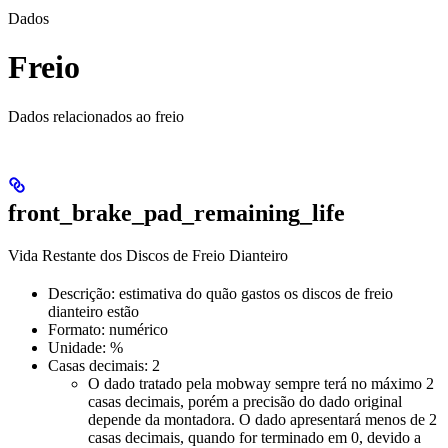
Dados
Freio
Dados relacionados ao freio
front_brake_pad_remaining_life
Vida Restante dos Discos de Freio Dianteiro
Descrição: estimativa do quão gastos os discos de freio
dianteiro estão
Formato: numérico
Unidade: %
Casas decimais: 2
O dado tratado pela mobway sempre terá no máximo 2
casas decimais, porém a precisão do dado original
depende da montadora. O dado apresentará menos de 2
casas decimais, quando for terminado em 0, devido a