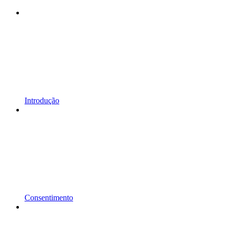
Introdução
Consentimento