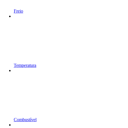
Freio
Temperatura
Combustível