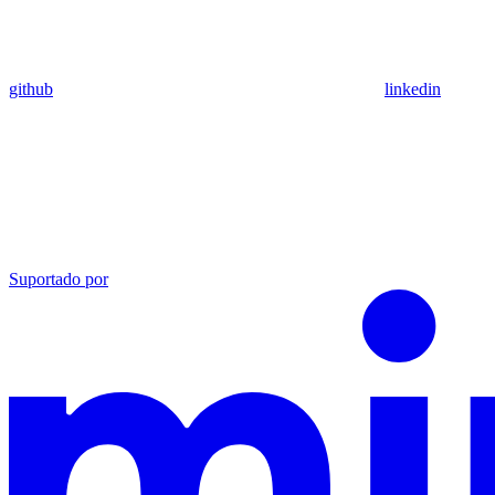
github
linkedin
Suportado por