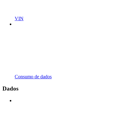
VIN
Consumo de dados
Dados