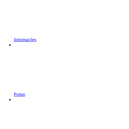
Informações
Portas