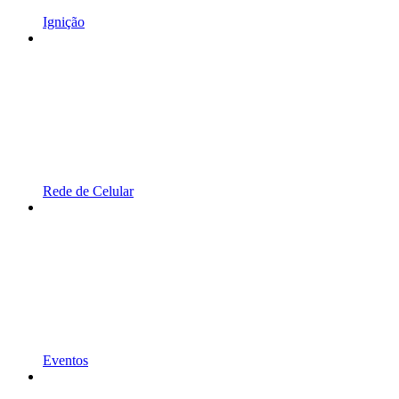
Ignição
Rede de Celular
Eventos