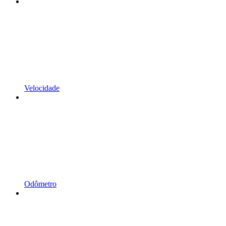
Velocidade
Odômetro