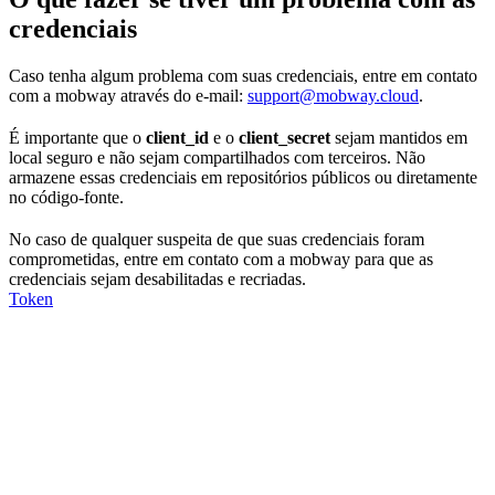
credenciais
Caso tenha algum problema com suas credenciais, entre em contato
com a mobway através do e-mail:
support@mobway.cloud
.
É importante que o
client_id
e o
client_secret
sejam mantidos em
local seguro e não sejam compartilhados com terceiros. Não
armazene essas credenciais em repositórios públicos ou diretamente
no código-fonte.
No caso de qualquer suspeita de que suas credenciais foram
comprometidas, entre em contato com a mobway para que as
credenciais sejam desabilitadas e recriadas.
Token