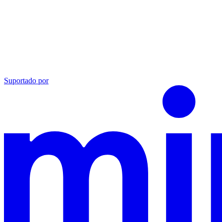
Suportado por