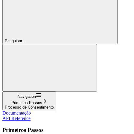
Pesquisar...
Navigation
Primeiros Passos
Processo de Consentimento
Documentação
API Reference
Primeiros Passos