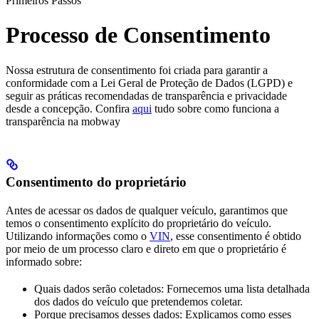
Primeiros Passos
Processo de Consentimento
Nossa estrutura de consentimento foi criada para garantir a
conformidade com a Lei Geral de Proteção de Dados (LGPD) e
seguir as práticas recomendadas de transparência e privacidade
desde a concepção. Confira
aqui
tudo sobre como funciona a
transparência na mobway
Consentimento do proprietário
Antes de acessar os dados de qualquer veículo, garantimos que
temos o consentimento explícito do proprietário do veículo.
Utilizando informações como o
VIN
, esse consentimento é obtido
por meio de um processo claro e direto em que o proprietário é
informado sobre:
Quais dados serão coletados: Fornecemos uma lista detalhada
dos dados do veículo que pretendemos coletar.
Porque precisamos desses dados: Explicamos como esses