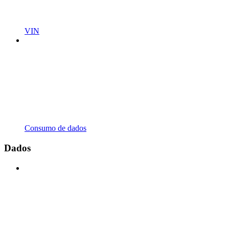
VIN
Consumo de dados
Dados