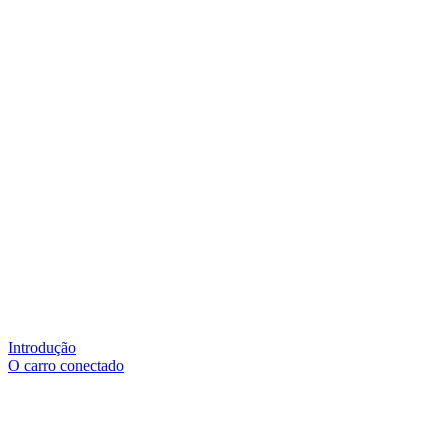
Introdução
O carro conectado