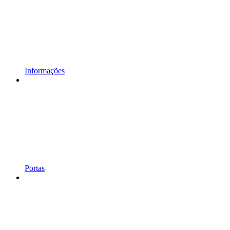
Informações
Portas