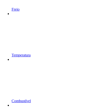
Freio
Temperatura
Combustível