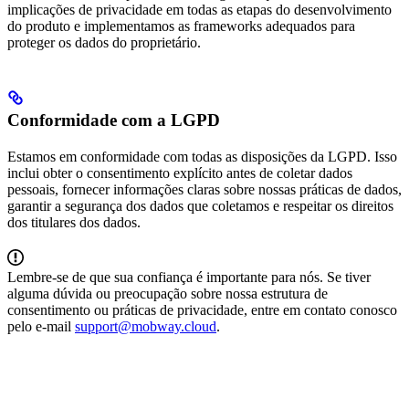
implicações de privacidade em todas as etapas do desenvolvimento
do produto e implementamos as frameworks adequados para
proteger os dados do proprietário.
Conformidade com a LGPD
Estamos em conformidade com todas as disposições da LGPD. Isso
inclui obter o consentimento explícito antes de coletar dados
pessoais, fornecer informações claras sobre nossas práticas de dados,
garantir a segurança dos dados que coletamos e respeitar os direitos
dos titulares dos dados.
Lembre-se de que sua confiança é importante para nós. Se tiver
alguma dúvida ou preocupação sobre nossa estrutura de
consentimento ou práticas de privacidade, entre em contato conosco
pelo e-mail
support@mobway.cloud
.