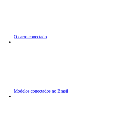
O carro conectado
Modelos conectados no Brasil