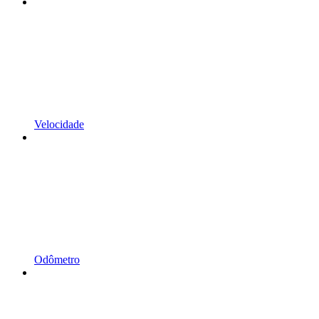
Velocidade
Odômetro