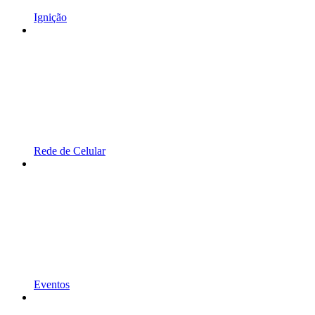
Ignição
Rede de Celular
Eventos