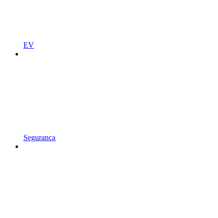
EV
Segurança