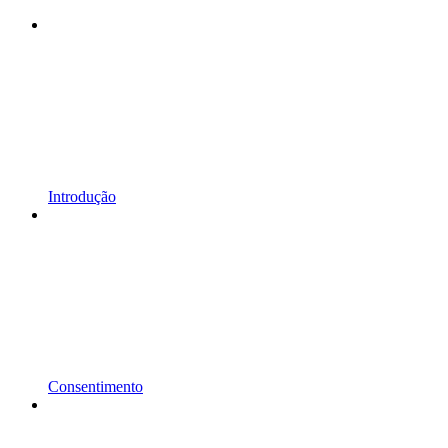
Introdução
Consentimento