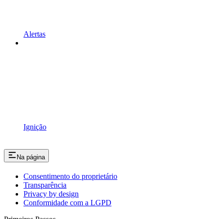
Alertas
Ignição
Na página
Consentimento do proprietário
Transparência
Privacy by design
Conformidade com a LGPD