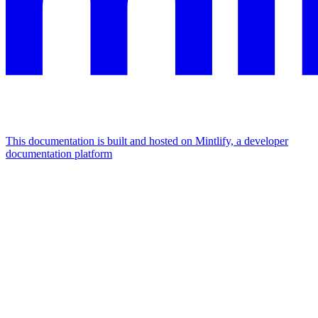
This documentation is built and hosted on Mintlify, a developer
documentation platform