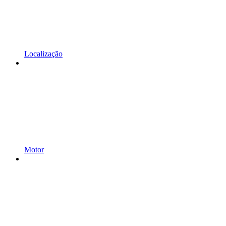
Localização
Motor