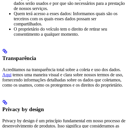
dados serão usados e por que são necessários para a prestação
de nossos serviços.
Quem terá acesso a esses dados: Informamos quais são os
terceiros com os quais esses dados possam ser
compartilhados.
O proprietário do veículo tem o direito de retirar seu
consentimento a qualquer momento.
Transparência
Acreditamos na transparência total sobre a coleta e uso dos dados.
Aqui
temos uma maneira visual e clara sobre nossos termos de uso,
fornecendo informações detalhadas sobre os dados que coletamos,
como os usamos, como os protegemos e os direitos do proprietário.
Privacy by design
Privacy by design é um princípio fundamental em nosso processo de
desenvolvimento de produtos. Isso significa que consideramos as