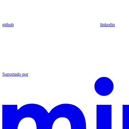
github
linkedin
Suportado por