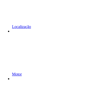
Localização
Motor