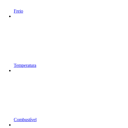
Freio
Temperatura
Combustível