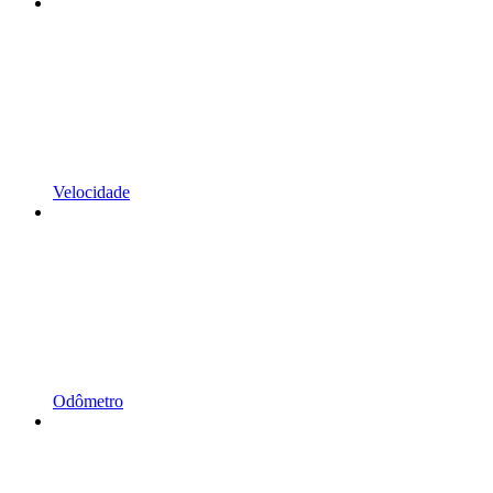
Velocidade
Odômetro