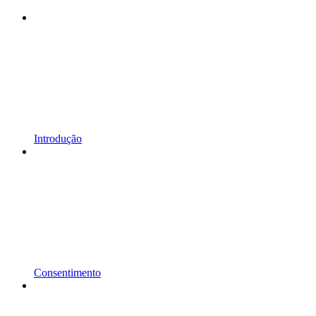
Introdução
Consentimento