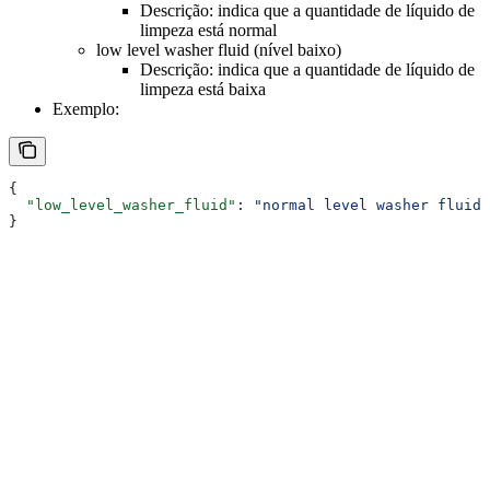
Descrição: indica que a quantidade de líquido de
limpeza está normal
low level washer fluid (nível baixo)
Descrição: indica que a quantidade de líquido de
limpeza está baixa
Exemplo:
{
  "low_level_washer_fluid"
: 
"normal level washer fluid"
}