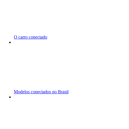
O carro conectado
Modelos conectados no Brasil