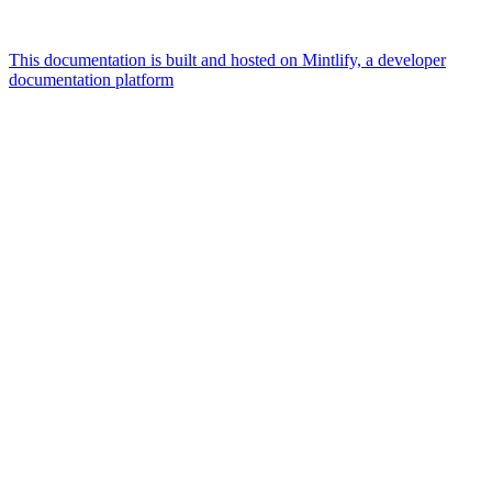
This documentation is built and hosted on Mintlify, a developer
documentation platform