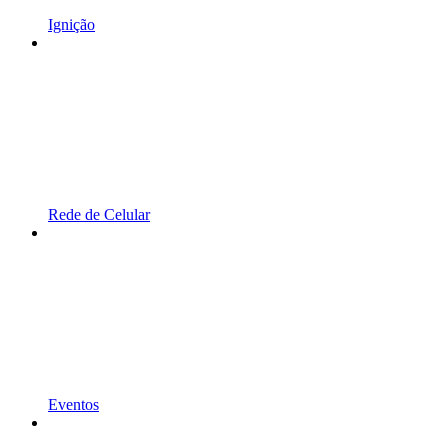
Ignição
Rede de Celular
Eventos