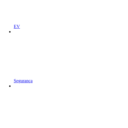
EV
Segurança