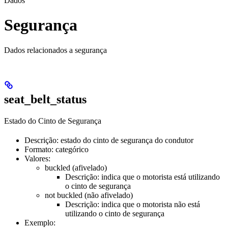
Dados
Segurança
Dados relacionados a segurança
seat_belt_status
Estado do Cinto de Segurança
Descrição: estado do cinto de segurança do condutor
Formato: categórico
Valores:
buckled (afivelado)
Descrição: indica que o motorista está utilizando
o cinto de segurança
not buckled (não afivelado)
Descrição: indica que o motorista não está
utilizando o cinto de segurança
Exemplo: