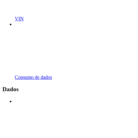
VIN
Consumo de dados
Dados