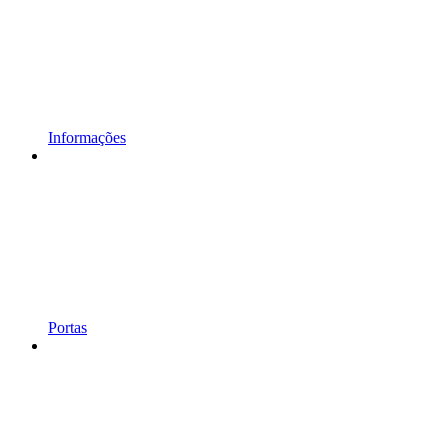
Informações
Portas