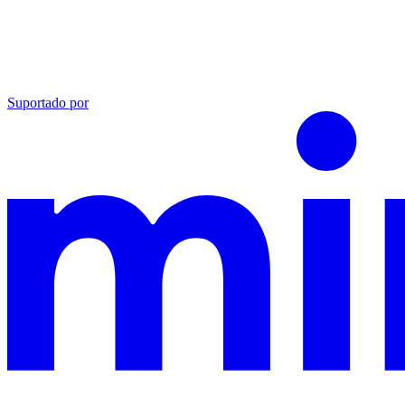
Suportado por