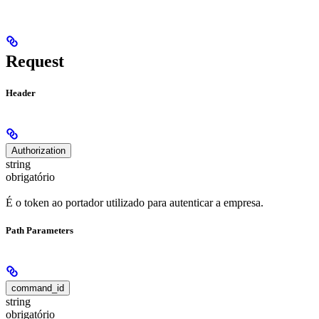
Request
Header
Authorization
string
obrigatório
É o token ao portador utilizado para autenticar a empresa.
Path Parameters
command_id
string
obrigatório