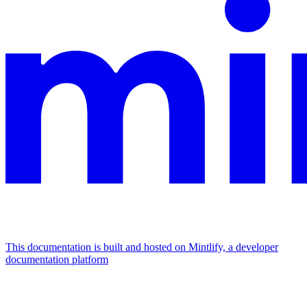
This documentation is built and hosted on Mintlify, a developer
documentation platform