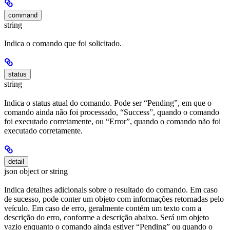
command
string
Indica o comando que foi solicitado.
status
string
Indica o status atual do comando. Pode ser “Pending”, em que o
comando ainda não foi processado, “Success”, quando o comando
foi executado corretamente, ou “Error”, quando o comando não foi
executado corretamente.
detail
json object or string
Indica detalhes adicionais sobre o resultado do comando. Em caso
de sucesso, pode conter um objeto com informações retornadas pelo
veículo. Em caso de erro, geralmente contém um texto com a
descrição do erro, conforme a descrição abaixo. Será um objeto
vazio enquanto o comando ainda estiver “Pending” ou quando o